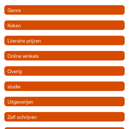
Genre
Koken
Literaire prijzen
Online winkels
Overig
studie
Uitgeverijen
Zelf schrijven