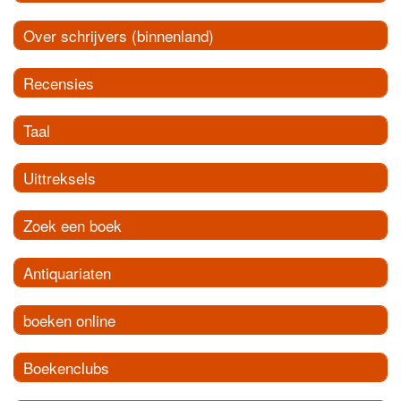
Over schrijvers (binnenland)
Recensies
Taal
Uittreksels
Zoek een boek
Antiquariaten
boeken online
Boekenclubs