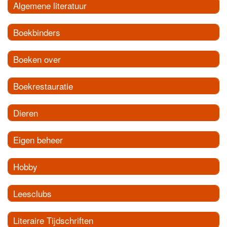
Algemene literatuur
Boekbinders
Boeken over
Boekrestauratie
Dieren
Eigen beheer
Hobby
Leesclubs
Literaire Tijdschriften