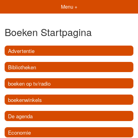
Menu +
Boeken Startpagina
Advertentie
Bibliotheken
boeken op tv/radio
boekenwinkels
De agenda
Economie