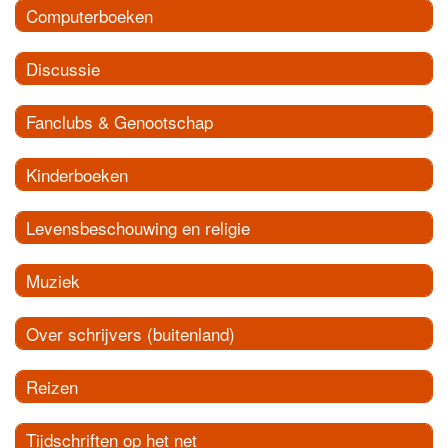
Computerboeken
Discussie
Fanclubs & Genootschap
Kinderboeken
Levensbeschouwing en religie
Muziek
Over schrijvers (buitenland)
Reizen
Tijdschriften op het net